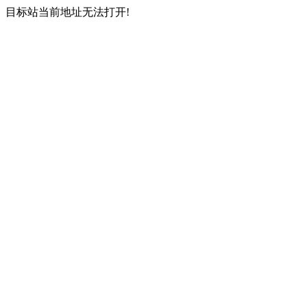
目标站当前地址无法打开!