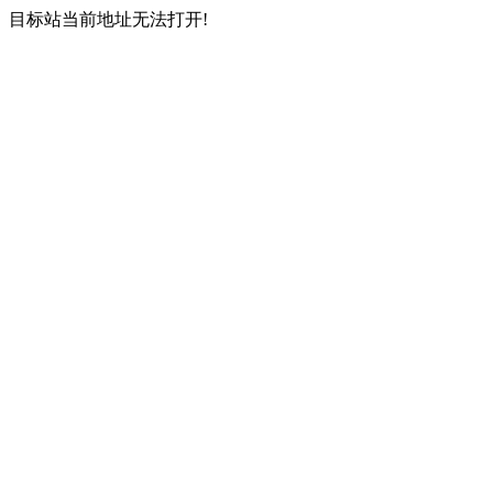
目标站当前地址无法打开!