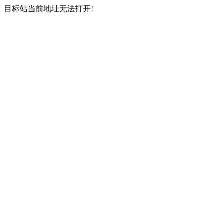
目标站当前地址无法打开!