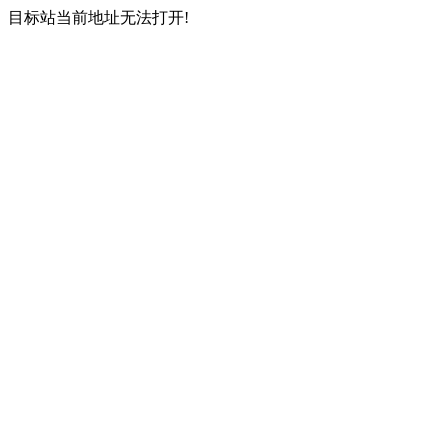
目标站当前地址无法打开!