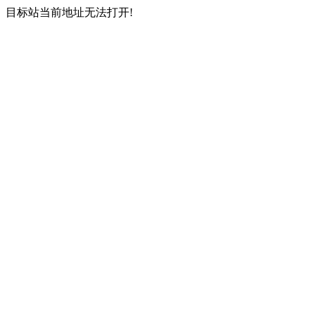
目标站当前地址无法打开!