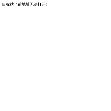
目标站当前地址无法打开!